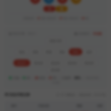
大
单
大双未开：
01
期
小双未开：
07
期
小单未开：
04
期
算法引擎：V3.2.1
当前模式：
专业版
加拿大28
组合
杀组
双项
四余
双组
龙虎
算法01
算法02
算法03
算法04
算法05
算法06
正确：
58
期 ｜
错误：
42
期 ｜ 正确率：
58%
｜
数据周期：
100期
历史开奖记录
共 151 期数据 ｜ 数据来源：官方开奖
期号
开奖内容
预测
结果