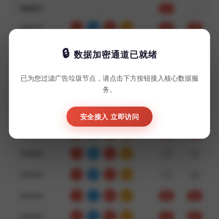
3466673
—
—
大
3466672
2
6
5
13
单
对
3466671
1
7
9
17
大
对
数据加密通道已就绪
3466670
6
7
6
19
双
错
已为您过滤广告垃圾节点，请点击下方按钮接入核心数据服
务。
3466669
9
3
8
20
大
对
3466668
0
4
5
09
双
错
安全接入 立即访问
3466667
4
2
4
10
小
对
3466666
2
6
2
10
单
错
3466665
1
4
3
08
大
错
3466664
3
1
6
10
双
对
3466663
6
4
4
14
大
对