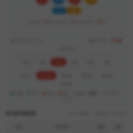
小
单
大双未开：
03
期
大单未开：
01
期
小双未开：
05
期
算法引擎：V3.2.1
当前模式：
专业版
加拿大28
组合
杀组
双项
四余
双组
龙虎
算法01
算法02
算法03
算法04
算法05
算法06
正确：
51
期 ｜
错误：
49
期 ｜ 正确率：
51%
｜
数据周期：
100期
历史开奖记录
共 151 期数据 ｜ 数据来源：官方开奖
期号
开奖内容
预测
结果