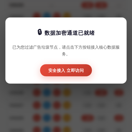
3466295
—
—
大单
小双
3466294
1
8
6
15
大双
小单
错
3466293
1
7
9
17
大双
小单
错
数据加密通道已就绪
3466292
6
9
3
18
小双
大单
错
已为您过滤广告垃圾节点，请点击下方按钮接入核心数据服
务。
3466291
1
9
6
16
小单
大双
对
3466290
1
2
2
05
大双
小单
对
安全接入 立即访问
3466289
2
8
6
16
小双
大单
错
3466288
6
4
5
15
小双
大单
对
3466287
5
3
5
13
小双
大单
错
3466286
2
7
4
13
小单
大双
对
3466285
8
4
2
14
大单
小双
错