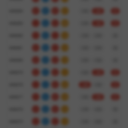
3466284
6
6
9
21
小双
大单
对
3466283
1
4
3
08
大单
小双
对
3466282
7
5
1
13
小双
大单
错
3466281
0
6
7
13
小双
大单
错
3466280
8
3
2
13
大单
小双
错
3466279
2
7
2
11
大双
小单
对
3466278
7
7
9
23
大单
小双
对
3466277
7
4
8
19
小双
大单
对
3466276
4
2
6
12
小单
大双
错
3466275
2
6
2
10
小单
大双
错