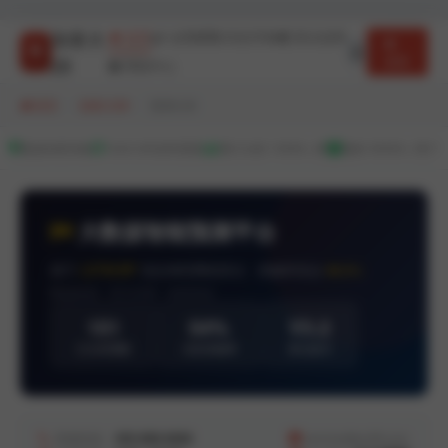
加拿大
首页
走势图
历史开奖
算法说明
28
登录
帮助中心
首页
/
加拿大28
/
预测分析
数据加密传输
7x24小时实时更新
累计分析 10000+ 期
服务 50000+ 用户
大数据智能预测平台
基于
LSTM-BP
混合神经网络算法 · 准确率高达
98.6%
数据来源：官方开奖 · 实时同步
151
54%
V3.2
已分析期数
当前准确率
算法版本
客服热线：
400-888-6666
service@pc28.com