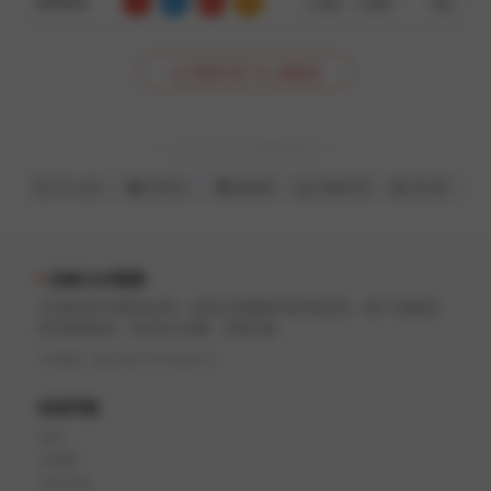
3466294
1
8
6
15
小单
大双
错
查看全部 151 期数据
— 合作伙伴 & 数据支持 —
Google
阿里云
数据堂
智算科技
安全盾
加拿大28预测
专业提供PC蛋蛋幸运28、加拿大28预测开奖历史查询。基于大数据分
析与智能算法，本站永久免费，无需注册。
ICP备案：豫ICP备17010199号-2
快速导航
首页
走势图
历史开奖