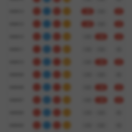
3466314
3
1
8
12
小双
大单
对
3466313
4
7
0
11
小单
大双
对
3466312
5
8
6
19
小双
大单
对
3466311
1
6
0
07
小双
大单
错
3466310
5
0
1
06
大单
小双
对
3466309
0
2
0
02
小单
大双
错
3466308
4
2
7
13
大双
小单
对
3466307
2
8
3
13
大双
小单
对
3466306
5
0
5
10
小单
大双
错
3466305
3
7
2
12
小单
大双
错