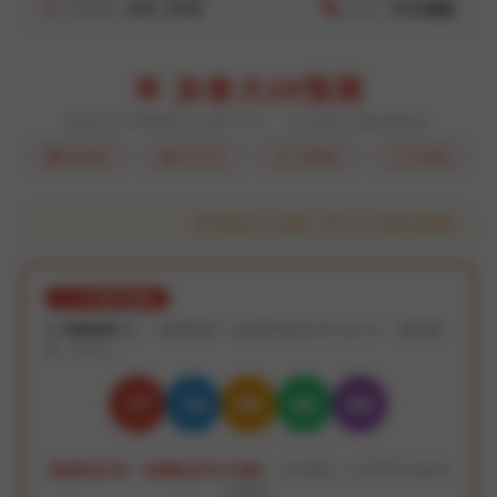
工作时间：
8:00 - 24:00
公众号：
PC28预测
🎯 加拿大28预测
加拿大28预测与分析平台 · 企业级大数据服务
实时数据
算法分析
走势图表
专业策略
商务合作 认准唯一用户名 / 没有任何群聊 / 站长担保 💛
⭐ 今日重点预测
第
3466325
期 ｜ 预测时间：2026年08月07日 00:19 ｜ 数据版
本：V3.2.1
17
14
09
06
09
根据算法分析，本期重点关注大单数
｜ 算法模型：LSTM-BP 混合神
经网络