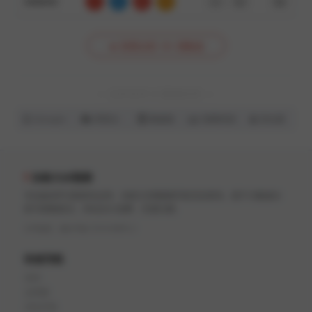
3466000
7
4
6
17
小
双
错
查看全部 151 期数据
— 合作伙伴 & 数据支持 —
Google
阿里云
数据堂
智算科技
安全盾
加拿大28预测
专业提供PC蛋蛋幸运28、加拿大28预测开奖历史查询。基于大数据分
析与智能算法，本站永久免费，无需注册。
ICP备案：豫ICP备17010199号-2
快速导航
首页
走势图
历史开奖