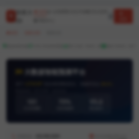
加拿大
首页
走势图
历史开奖
算法说明
28
登录
帮助中心
首页
/
加拿大28
/
预测分析
数据加密传输
7x24小时实时更新
累计分析 10000+ 期
服务 50000+ 用户
大数据智能预测平台
基于
LSTM-BP
混合神经网络算法 · 准确率高达
98.6%
数据来源：官方开奖 · 实时同步
151
73%
V3.2
已分析期数
当前准确率
算法版本
客服热线：
400-888-6666
service@pc28.com