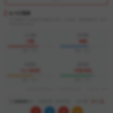
📊 今日预测
以下预测基于历史数据与智能算法分析，仅供参考。预测更新时间：2026
年08月06日 06:36
大小预测
单双预测
大数
单数
概率：68%
概率：62%
和值预测
极值预测
13-15区间
中段号码
概率：55%
概率：72%
根据最近50期数据分析，大数据预测概率较高。 ｜ 置信区间：95%
第
3466030
期 ｜ 开奖时间：06:36:56
距下期：
38
秒
+
+
=
3
4
9
16