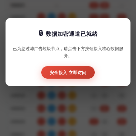
3466031
—
—
小
单
3466030
3
4
9
16
大
双
对
3466029
3
3
5
11
大
双
错
数据加密通道已就绪
3466028
4
0
7
11
大
单
对
已为您过滤广告垃圾节点，请点击下方按钮接入核心数据服
务。
3466027
2
1
0
03
小
双
对
3466026
8
6
0
14
大
单
对
安全接入 立即访问
3466025
0
3
5
08
大
双
对
3466024
1
8
2
11
大
双
错
3466023
9
7
8
24
小
双
对
3466022
7
4
1
12
小
单
对
3466021
0
7
1
08
大
单
错