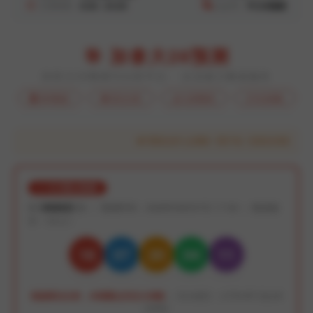
工作时间：
8:00 - 24:00
公众号：
PC28预测
🎯 加拿大28预测
加拿大28预测与分析平台 · 企业级大数据服务
实时数据
算法分析
走势图表
专业策略
商务合作 认准唯一用户名 / 没有任何群聊 / 站长担保 
⭐ 今日重点预测
第
3466622
期 ｜ 预测时间：2026年08月07日 17:39 ｜ 数据版
本：V3.2.1
18
07
20
04
11
根据算法分析，本期重点关注大单数
｜ 算法模型：LSTM-BP 混合神
经网络