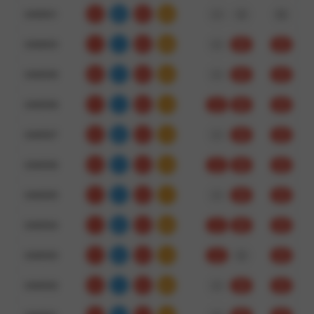
3466601
3
8
9
20
小
单
错
3466600
1
1
6
08
大
双
对
3466599
8
7
9
24
小
双
对
3466598
7
1
6
14
大
双
对
3466597
5
6
4
15
小
单
对
3466596
4
7
4
15
大
单
对
3466595
7
7
3
17
小
单
对
3466594
1
0
3
04
小
双
对
3466593
7
4
4
15
大
双
对
3466592
4
1
0
05
大
单
对