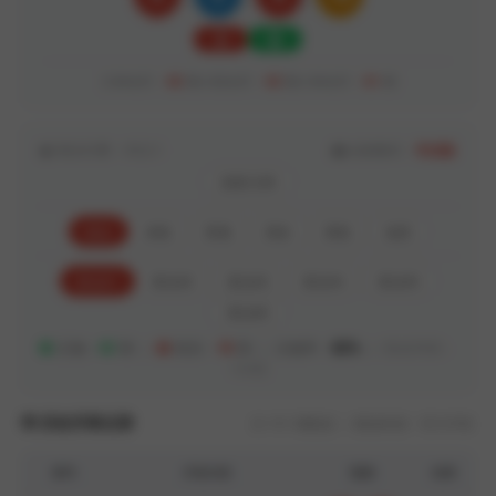
大
双
大单未开：
05
期
小双未开：
03
期
小单未开：
01
期
算法引擎：V3.2.1
当前模式：
专业版
加拿大28
组合
杀组
双项
四余
双组
龙虎
算法01
算法02
算法03
算法04
算法05
算法06
正确：
82
期 ｜
错误：
18
期 ｜ 正确率：
82%
｜
数据周期：
100期
历史开奖记录
共 151 期数据 ｜ 数据来源：官方开奖
期号
开奖内容
预测
结果